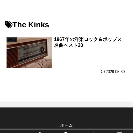
The Kinks
1967年の洋楽ロック＆ポップス
1960s
名曲ベスト20
2026.05.30
ホーム