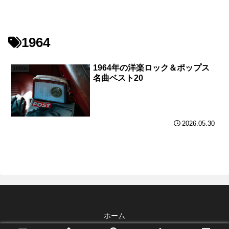
1964
1964年の洋楽ロック＆ポップス
1960s
名曲ベスト20
2026.05.30
ホーム