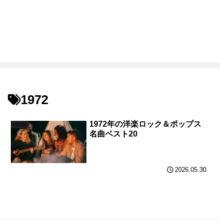
1972
1972年の洋楽ロック＆ポップス
1970s
名曲ベスト20
2026.05.30