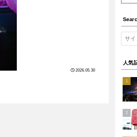
Sear
人気
2026.05.30