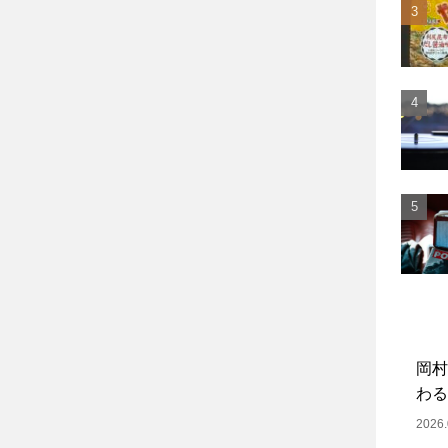
岡村
わる
2026.