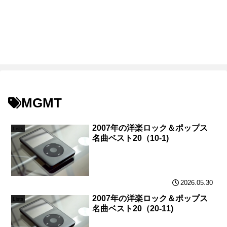
MGMT
2007年の洋楽ロック＆ポップス
Lists
名曲ベスト20（10-1)
2026.05.30
2007年の洋楽ロック＆ポップス
Lists
名曲ベスト20（20-11)