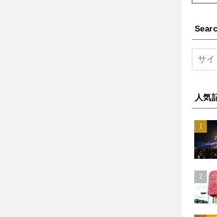
Sear
人気