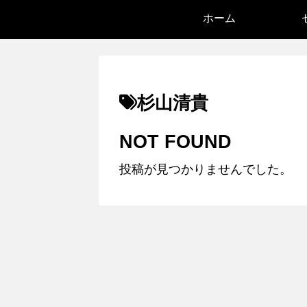
ホーム
杉山清貴
NOT FOUND
投稿が見つかりませんでした。