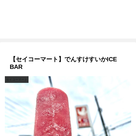
【セイコーマート】でんすけすいかICE
BAR
セイコーマート