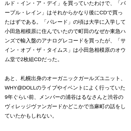
ルド・イン・ア・デイ」を買っていたわけで、「パ
ープル・レイン」はそれからかなり後にCDで買っ
たはずである。「パレード」の頃は大学に入学して
小田急相模原に住んでいたので町田のなぜか東急ハ
ンズで輸入盤のアナログレコードを買ったが、「サ
イン・オブ・ザ・タイムス」は小田急相模原のオウ
ム堂で2枚組CDだった。
あと、札幌出身のオーガニックガールズユニット、
WHY@DOLLのライブやイベントによく行っていた
9年ぐらい前、メンバーの浦谷はるなさんと渋谷の
ヴィレッジヴァンガードかどこかで当麻町の話をし
ていたかもしれない。