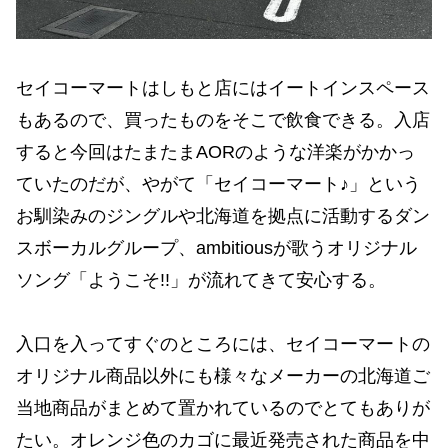
セイコーマートはしもと店にはイートインスペース
もあるので、買ったものをそこで飲食できる。入店
すると今回はたまたまAORのような洋楽がかかっ
ていたのだが、やがて「セイコーマート♪」という
お馴染みのジングルや北海道を拠点に活動するダン
スボーカルグループ、ambitiousが歌うオリジナル
ソング「ようこそ!!」が流れてきて安心する。
入口を入ってすぐのところには、セイコーマートの
オリジナル商品以外にも様々なメーカーの北海道ご
当地商品がまとめて置かれているのでとてもありが
たい。オレンジ色のカゴに最近発売された商品を中