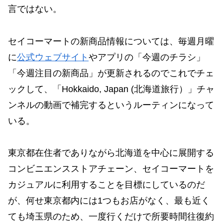
言ではない。
セイコーマートの新商品情報については、毎週月曜
に
公式ウェブサイト
やアプリの「今週のチラシ」
「今週注目の新商品」が更新されるのでこれでチェ
ックして、「Hokkaido, Japan (北海道旅行）」チャ
ンネルの動画で補完するというルーティンになって
いる。
東京都在住者でありながら北海道を中心に展開する
コンビニエンスストアチェーン、セイコーマートを
カジュアルに利用することを目標にしているのだ
が、何せ東京都内には1つもお店がなく、最も近く
ても埼玉県のため、一度行くだけで所要時間往復約