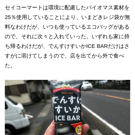
セイコーマートは環境に配慮したバイオマス素材を
25％使用していることにより、いまどきレジ袋が無
料なわけだが、いつも使っているエコバッグがある
ので、それに次々と入れていった。いずれも家に持
ち帰るわけだが、でんすけすいかICE BARだけはさ
すがに溶けてしまうので、店を出てから外で食べ
た。