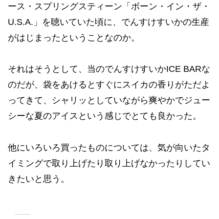
ース・スプリングスティーン「ボーン・イン・ザ・
U.S.A.」を聴いていた頃に、でんすけすいかの生産
がはじまったということなのか。
それはそうとして、当のでんすけすいかICE BARな
のだが、袋をあけるとすぐにスイカの香りがただよ
ってきて、シャリッとしていながら爽やかでジュー
シーな夏のアイスという感じでとても良かった。
他にいろいろ買ったものについては、気が向いたタ
イミングで取り上げたり取り上げなかったりしてい
きたいと思う。