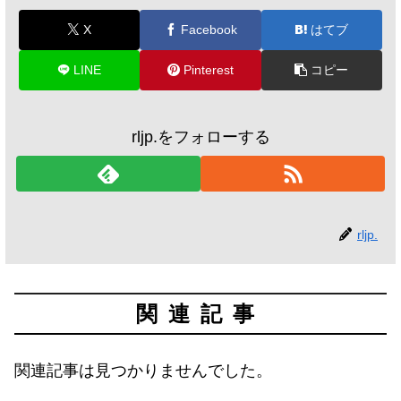
X
Facebook
はてブ
LINE
Pinterest
コピー
rljp.をフォローする
rljp.
関連記事
関連記事は見つかりませんでした。