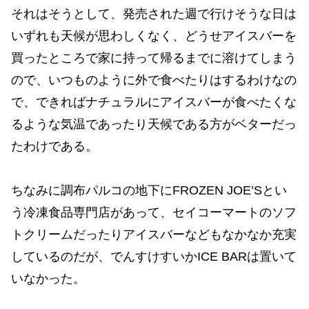
それはそうとして、発売された週で行けそうな日は
いずれも天候が思わしくなく、どうせアイスバーを
買ったところで家に持って帰るまでに溶けてしまう
ので、いつものように外で食べたりはするわけなの
で、できればナチュラルにアイスバーが食べたくな
るような気温であったり天候である方がベターだっ
たわけである。
ちなみに調布パルコの地下にFROZEN JOE’Sとい
う冷凍食品専門店があって、セイコーマートのソフ
トクリームだったりアイスバーなどもなかなか充実
しているのだが、でんすけすいかICE BARは置いて
いなかった。