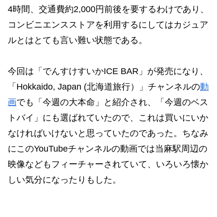
4時間、交通費約2,000円前後を要するわけであり、
コンビニエンスストアを利用するにしてはカジュア
ルとはとても言い難い状態である。
今回は「でんすけすいかICE BAR」が発売になり、
「Hokkaido, Japan (北海道旅行）」チャンネルの
動
画
でも「今週の大本命」と紹介され、「今週のベス
トバイ」にも選ばれていたので、これは買いにいか
なければいけないと思っていたのであった。ちなみ
にこのYouTubeチャンネルの動画では当麻駅周辺の
映像などもフィーチャーされていて、いろいろ懐か
しい気分になったりもした。