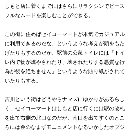
しもと店に着くまでにはさらにリラクシンでピース
フルなムードを楽しむことができる。
この街に住めばセイコーマートが本気でカジュアル
に利用できるのだな、というような考えが頭をもた
げたりもするのだが、駅前の公衆トイレには「トイ
レ内で物が燃やされたり、壊されたりする悪質な行
為が後を絶ちません」というような貼り紙がされて
いたりもする。
吉川という街はどうやらナマズにゆかりがあるらし
く、セイコーマートはしもと店に行くには駅の改札
を出て右側の北口なのだが、南口を出てすぐのとこ
ろには金のなまずモニュメントなるいかしたオブジ