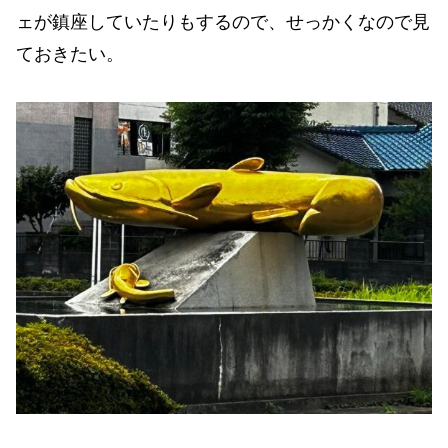
ェが鎮座していたりもするので、せっかくなので見
ておきたい。