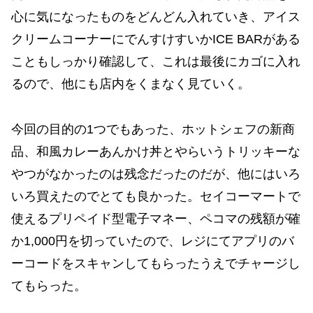
心に気になったものをどんどん入れていき、アイス
クリームコーナーにでんすけすいかICE BARがある
こともしっかり確認して、これは最後にカゴに入れ
るので、他にも店内をくまなく見ていく。
今回の目的の1つでもあった、ホットシェフの新商
品、和風カレーあんかけ丼とやらいうトリッキーな
やつがなかったのは残念だったのだが、他にはいろ
いろ買えたのでとても良かった。セイコーマートで
使えるプリペイド型電子マネー、ペコマの残額が確
か1,000円を切っていたので、レジにてアプリのバ
ーコードをスキャンしてもらったうえでチャージし
てもらった。