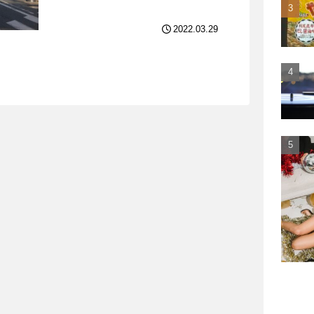
2022.03.29