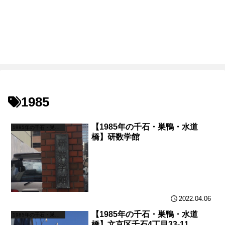
1985
【1985年の千石・巣鴨・水道
1985年の千石・巣鴨・水道橋
橋】研数学館
2022.04.06
【1985年の千石・巣鴨・水道
1985年の千石・巣鴨・水道橋
橋】文京区千石4丁目33-11