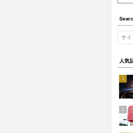
Sear
人気