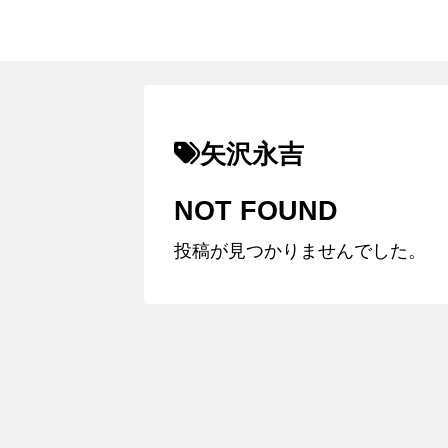
矢沢永吉
NOT FOUND
投稿が見つかりませんでした。