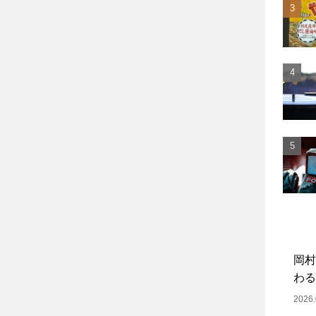
岡村
わる
2026.