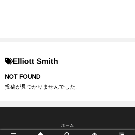
Elliott Smith
NOT FOUND
投稿が見つかりませんでした。
ホーム