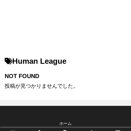
Human League
NOT FOUND
投稿が見つかりませんでした。
ホーム