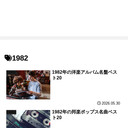
1982
1982年の洋楽アルバム名盤ベス
1980s
ト20
2026.05.30
1982年の邦楽ポップス名曲ベス
1980s
ト20