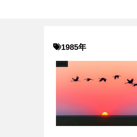
1985年
1980s