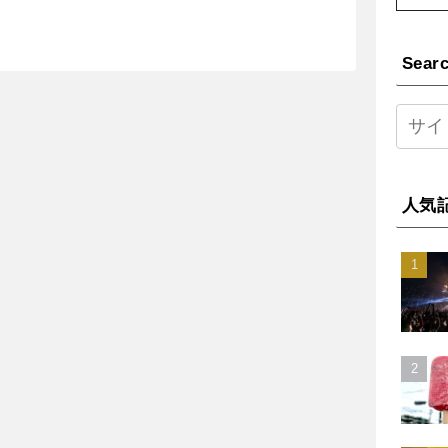
Sear
人気