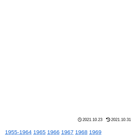
2021.10.23
2021.10.31
1955-1964
1965
1966
1967
1968
1969