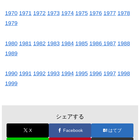
1970
1971
1972
1973
1974
1975
1976
1977
1978
1979
1980
1981
1982
1983
1984
1985
1986
1987
1988
1989
1990
1991
1992
1993
1994
1995
1996
1997
1998
1999
シェアする
X
Facebook
はてブ