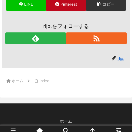
LINE
Pinterest
コピー
rljp.をフォローする
rljp.
ホーム
Index
ホーム
© 2026 Blog Guide All Rights Reserved.