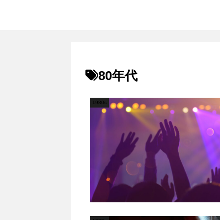
80年代
1980s