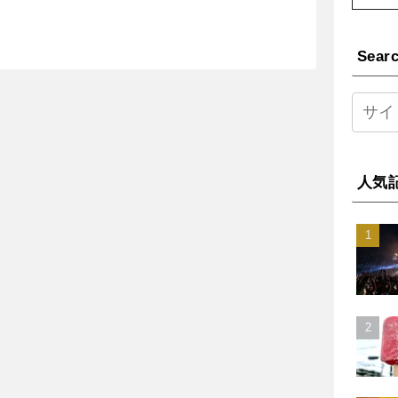
Sear
人気