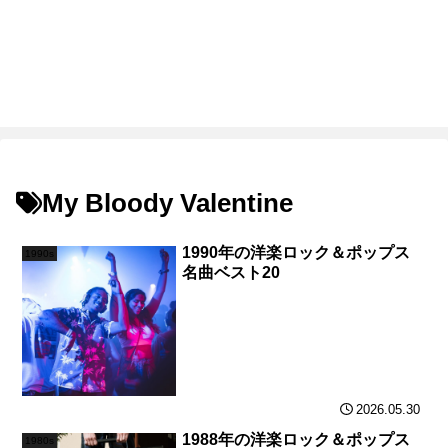
My Bloody Valentine
1990年の洋楽ロック＆ポップス
1990s
名曲ベスト20
2026.05.30
1988年の洋楽ロック＆ポップス
1980s