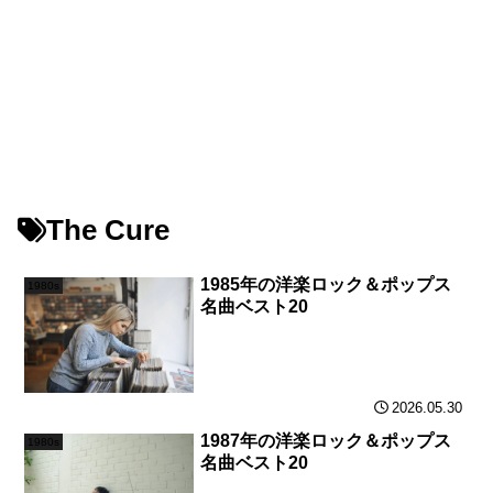
The Cure
1985年の洋楽ロック＆ポップス
1980s
名曲ベスト20
2026.05.30
1987年の洋楽ロック＆ポップス
1980s
名曲ベスト20