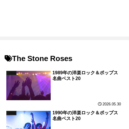
The Stone Roses
1989年の洋楽ロック＆ポップス
1980s
名曲ベスト20
2026.05.30
1990年の洋楽ロック＆ポップス
1990s
名曲ベスト20