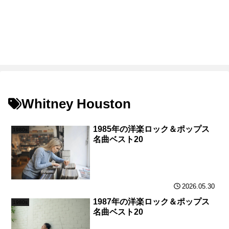
Whitney Houston
1985年の洋楽ロック＆ポップス
1980s
名曲ベスト20
2026.05.30
1987年の洋楽ロック＆ポップス
1980s
名曲ベスト20