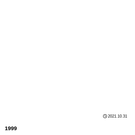
2021.10.31
1999