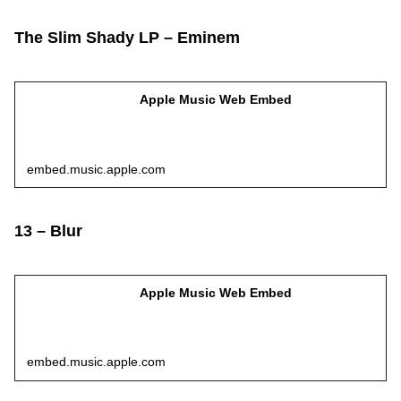
The Slim Shady LP – Eminem
Apple Music Web Embed
embed.music.apple.com
13 – Blur
Apple Music Web Embed
embed.music.apple.com