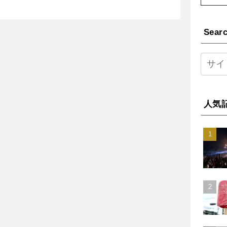
Sear
人気