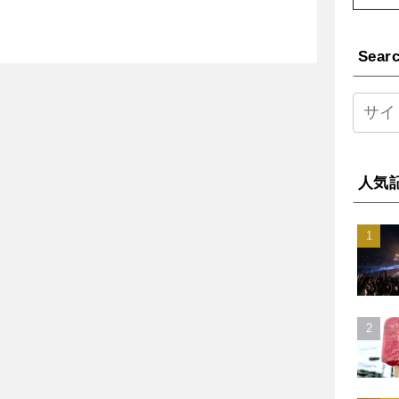
Sear
人気