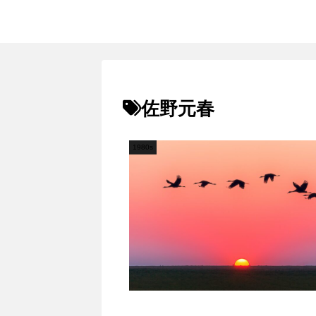
佐野元春
1980s