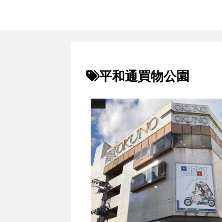
平和通買物公園
旭川