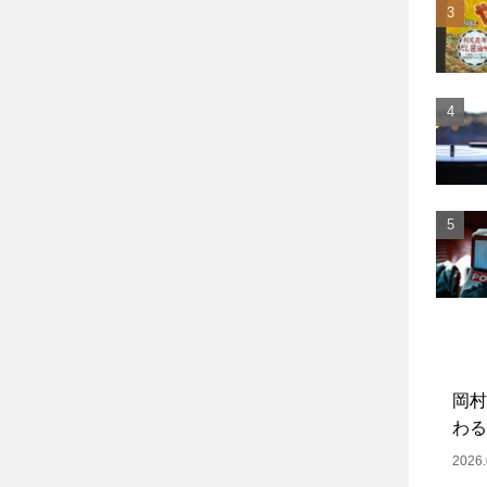
岡村
わる
2026.