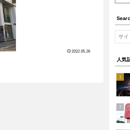
Sear
2022.05.26
人気