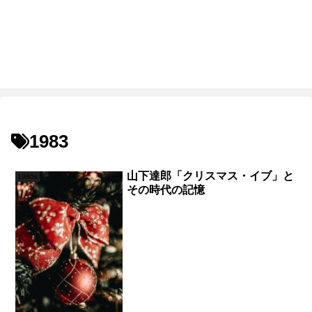
1983
山下達郎「クリスマス・イブ」と
1980s
その時代の記憶