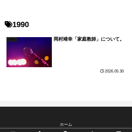
1990
岡村靖幸「家庭教師」について。
1990s
2026.05.30
ホーム