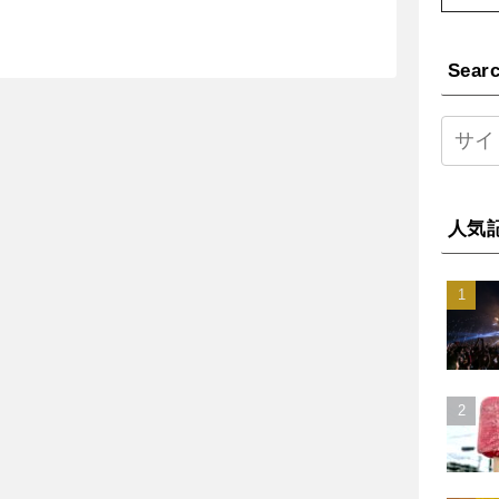
Sear
人気