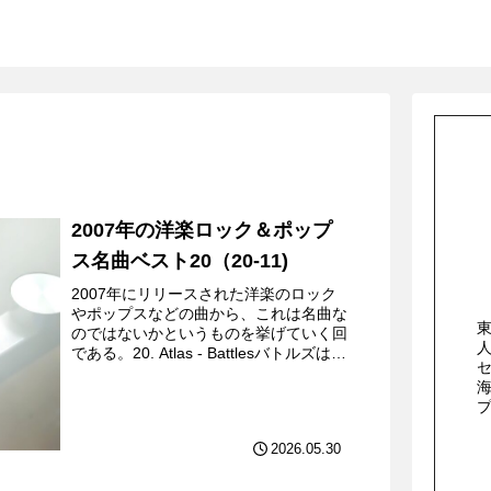
2007年の洋楽ロック＆ポップ
ス名曲ベスト20（20-11)
2007年にリリースされた洋楽のロック
やポップスなどの曲から、これは名曲な
のではないかというものを挙げていく回
である。20. Atlas - Battlesバトルズはア
メリカのオルタナティヴ・ロックバンド
で、マスロックなどと呼ばれるエクス
ペ...
2026.05.30