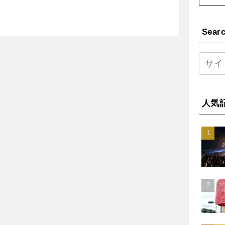
Sear
人気