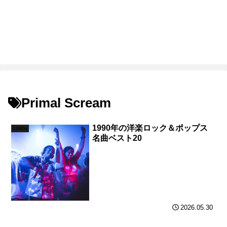
Primal Scream
1990年の洋楽ロック＆ポップス
1990s
名曲ベスト20
2026.05.30