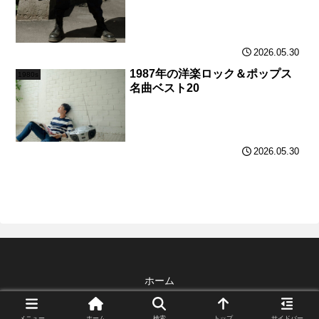
2026.05.30
1987年の洋楽ロック＆ポップス
1980s
名曲ベスト20
2026.05.30
ホーム
© 2026 Blog Guide All Rights Reserved.
メニュー
ホーム
検索
トップ
サイドバー