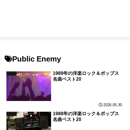
Public Enemy
1989年の洋楽ロック＆ポップス
1980s
名曲ベスト20
2026.05.30
1988年の洋楽ロック＆ポップス
1980s
名曲ベスト20