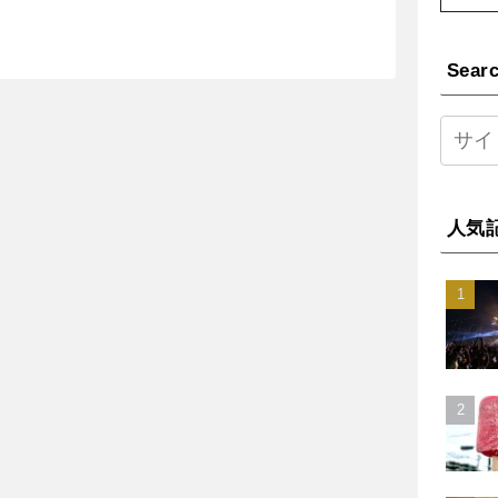
Sear
人気