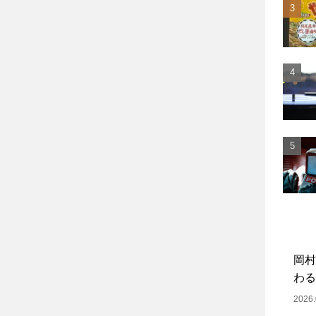
岡村
わる
2026.