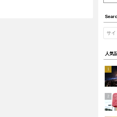
Sear
人気