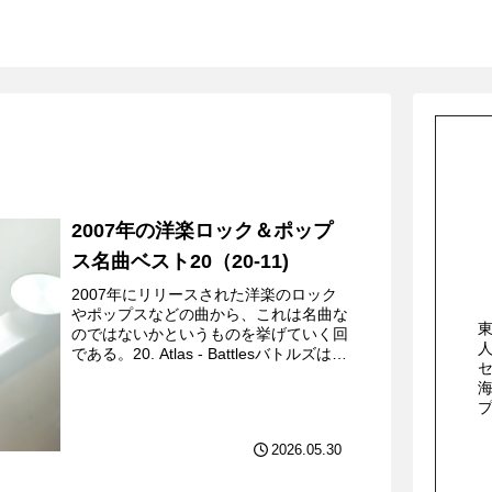
2007年の洋楽ロック＆ポップ
ス名曲ベスト20（20-11)
2007年にリリースされた洋楽のロック
やポップスなどの曲から、これは名曲な
のではないかというものを挙げていく回
である。20. Atlas - Battlesバトルズはア
メリカのオルタナティヴ・ロックバンド
で、マスロックなどと呼ばれるエクス
ペ...
2026.05.30