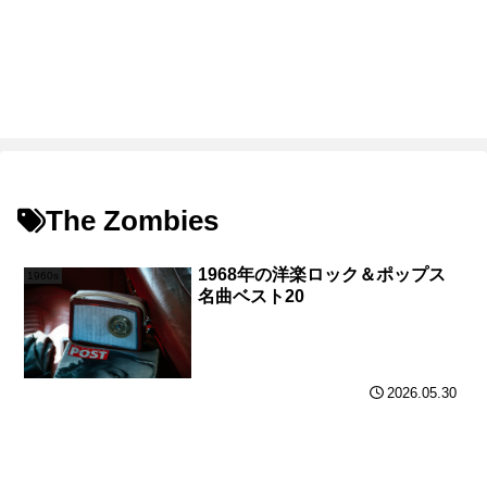
The Zombies
1968年の洋楽ロック＆ポップス
1960s
名曲ベスト20
2026.05.30