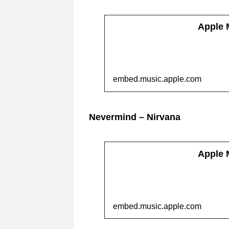
Apple
embed.music.apple.com
Nevermind – Nirvana
Apple
embed.music.apple.com