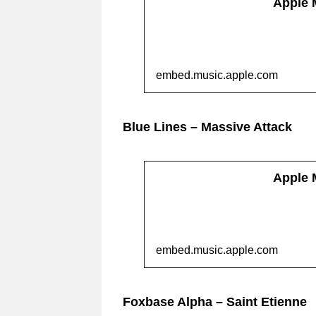
Apple
embed.music.apple.com
Blue Lines – Massive Attack
Apple
embed.music.apple.com
Foxbase Alpha – Saint Etienne