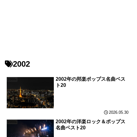
2002
2002年の邦楽ポップス名曲ベス
2000s
ト20
2026.05.30
2002年の洋楽ロック＆ポップス
2000s
名曲ベスト20