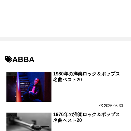
ABBA
1980年の洋楽ロック＆ポップス
1980s
名曲ベスト20
2026.05.30
1976年の洋楽ロック＆ポップス
1970s
名曲ベスト20