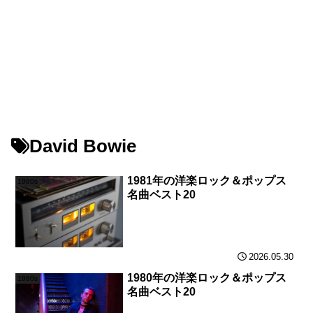
David Bowie
1981年の洋楽ロック＆ポップス
1980s
名曲ベスト20
2026.05.30
1980年の洋楽ロック＆ポップス
1980s
名曲ベスト20