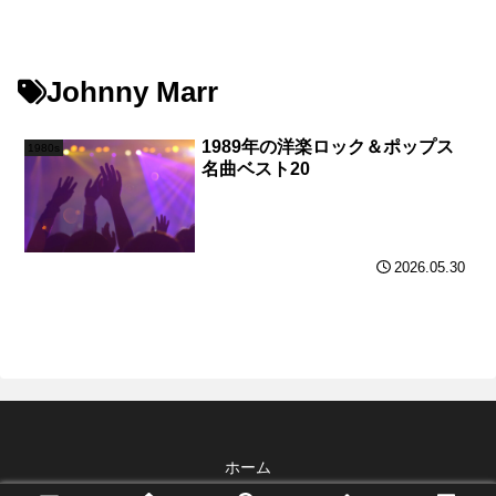
Johnny Marr
1989年の洋楽ロック＆ポップス
1980s
名曲ベスト20
2026.05.30
ホーム