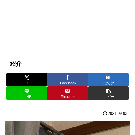
紹介
X
Facebook
はてブ
LINE
Pinterest
コピー
2021.09.03