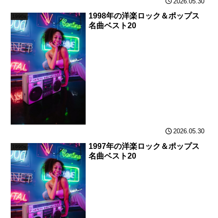
2026.05.30
1998年の洋楽ロック＆ポップス
1990s
名曲ベスト20
2026.05.30
1997年の洋楽ロック＆ポップス
1990s
名曲ベスト20