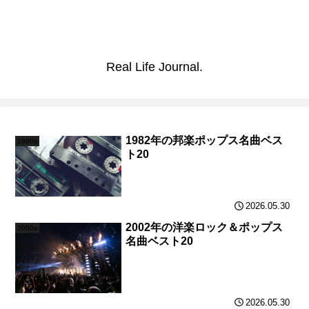
Real Life Journal.
1982年の邦楽ポップス名曲ベス
1980s
ト20
2026.05.30
2002年の洋楽ロック＆ポップス
2000s
名曲ベスト20
2026.05.30