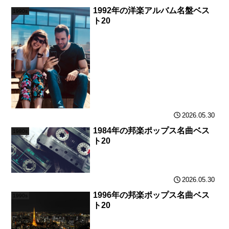
1992年の洋楽アルバム名盤ベス
1990s
ト20
2026.05.30
1984年の邦楽ポップス名曲ベス
1980s
ト20
2026.05.30
1996年の邦楽ポップス名曲ベス
1990s
ト20