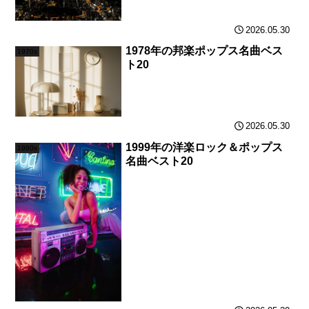
2026.05.30
1978年の邦楽ポップス名曲ベス
1970s
ト20
2026.05.30
1999年の洋楽ロック＆ポップス
1990s
名曲ベスト20