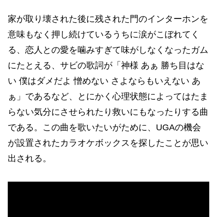
家が取り壊された後に残された門のインターホンを
意味もなく押し続けているうちに涙がこぼれてく
る、恋人との愛を噛みすぎて味がしなくなったガム
にたとえる、サビの歌詞が「神様 あぁ 勝ち目はな
い 僕はダメだよ 憎めない さよならもいえない あ
ぁ」であるなど、とにかく心理状態によってはたま
らない気分にさせられたり救いにもなったりする曲
である。この曲を歌いたいがために、UGAの機会
が設置されたカラオケボックスを探したことが思い
出される。