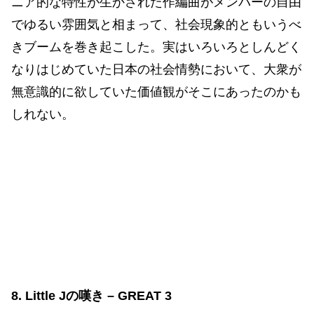
ニア的な特性が生かされた作編曲がメンバーの自由
でゆるい雰囲気と相まって、社会現象的ともいうべ
きブームを巻き起こした。実はいろいろとしんどく
なりはじめていた日本の社会情勢において、大衆が
無意識的に欲していた価値観がそこにあったのかも
しれない。
8. Little Jの嘆き – GREAT 3