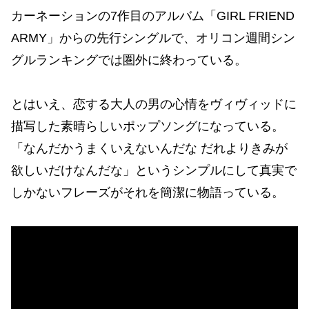
カーネーションの7作目のアルバム「GIRL FRIEND
ARMY」からの先行シングルで、オリコン週間シン
グルランキングでは圏外に終わっている。
とはいえ、恋する大人の男の心情をヴィヴィッドに
描写した素晴らしいポップソングになっている。
「なんだかうまくいえないんだな だれよりきみが
欲しいだけなんだな」というシンプルにして真実で
しかないフレーズがそれを簡潔に物語っている。