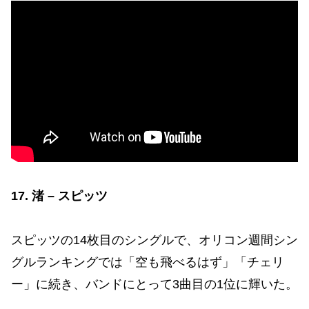
17. 渚 – スピッツ
スピッツの14枚目のシングルで、オリコン週間シン
グルランキングでは「空も飛べるはず」「チェリ
ー」に続き、バンドにとって3曲目の1位に輝いた。