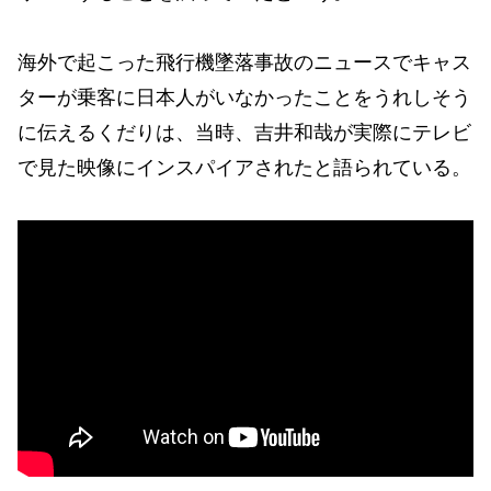
海外で起こった飛行機墜落事故のニュースでキャス
ターが乗客に日本人がいなかったことをうれしそう
に伝えるくだりは、当時、吉井和哉が実際にテレビ
で見た映像にインスパイアされたと語られている。