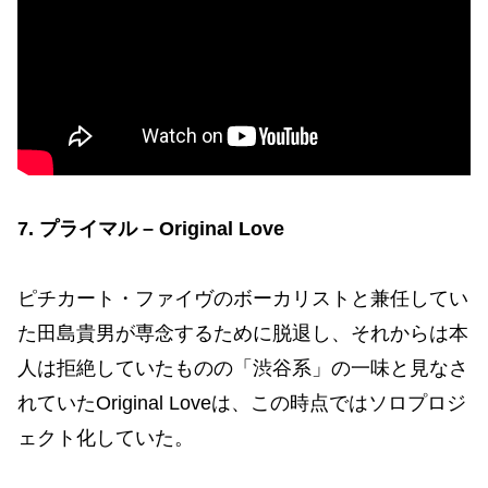
7. プライマル – Original Love
ピチカート・ファイヴのボーカリストと兼任してい
た田島貴男が専念するために脱退し、それからは本
人は拒絶していたものの「渋谷系」の一味と見なさ
れていたOriginal Loveは、この時点ではソロプロジ
ェクト化していた。