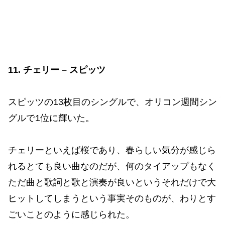
11. チェリー – スピッツ
スピッツの13枚目のシングルで、オリコン週間シン
グルで1位に輝いた。
チェリーといえば桜であり、春らしい気分が感じら
れるとても良い曲なのだが、何のタイアップもなく
ただ曲と歌詞と歌と演奏が良いというそれだけで大
ヒットしてしまうという事実そのものが、わりとす
ごいことのように感じられた。