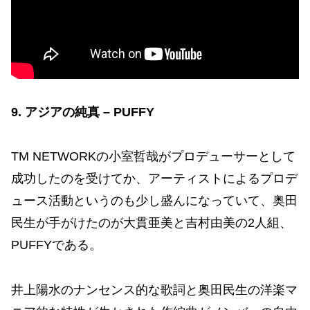
9. アジアの純真 – PUFFY
TM NETWORKの小室哲哉がプロデューサーとして
成功したのを受けてか、アーティストによるプロデ
ュース活動というのも少し盛んになっていて、奥田
民生が手がけたのが大貫亜美と吉村由美の2人組、
PUFFYである。
井上陽水のナンセンス的な歌詞と奥田民生の洋楽マ