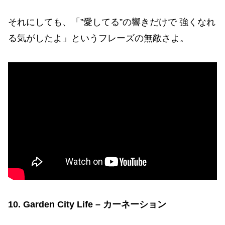
それにしても、「”愛してる”の響きだけで 強くなれ
る気がしたよ」というフレーズの無敵さよ。
10. Garden City Life – カーネーション