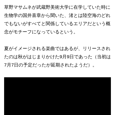
草野マサムネが武蔵野美術大学に在学していた時に
生物学の国井喜章から聞いた、渚とは陸空海のどれ
でもないがすべてと関係しているエリアだという概
念がモチーフになっているという。
夏がイメージされる楽曲ではあるが、リリースされ
たのは秋がはじまりかけた9月9日であった（当初は
7月7日の予定だったが延期されたようだ）。