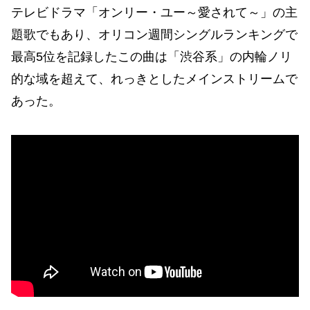
テレビドラマ「オンリー・ユー～愛されて～」の主
題歌でもあり、オリコン週間シングルランキングで
最高5位を記録したこの曲は「渋谷系」の内輪ノリ
的な域を超えて、れっきとしたメインストリームで
あった。