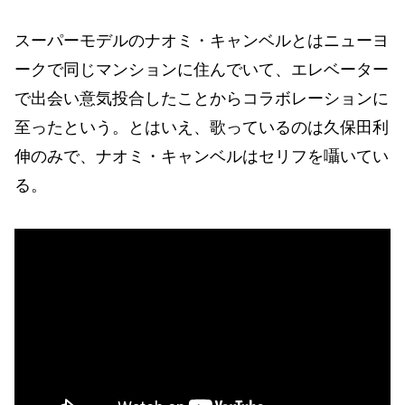
スーパーモデルのナオミ・キャンベルとはニューヨ
ークで同じマンションに住んでいて、エレベーター
で出会い意気投合したことからコラボレーションに
至ったという。とはいえ、歌っているのは久保田利
伸のみで、ナオミ・キャンベルはセリフを囁いてい
る。