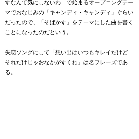
すなんて気にしないわ」で始まるオープニングテー
マでおなじみの「キャンディ・キャンディ」ぐらい
だったので、「そばかす」をテーマにした曲を書く
ことになったのだという。
失恋ソングにして「想い出はいつもキレイだけど
それだけじゃおなかがすくわ」は名フレーズであ
る。