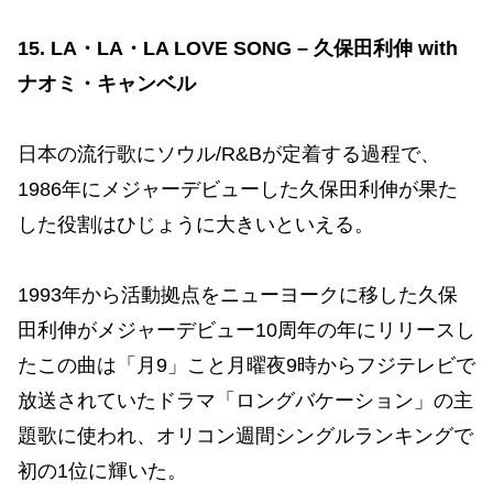
15. LA・LA・LA LOVE SONG – 久保田利伸 with
ナオミ・キャンベル
日本の流行歌にソウル/R&Bが定着する過程で、
1986年にメジャーデビューした久保田利伸が果た
した役割はひじょうに大きいといえる。
1993年から活動拠点をニューヨークに移した久保
田利伸がメジャーデビュー10周年の年にリリースし
たこの曲は「月9」こと月曜夜9時からフジテレビで
放送されていたドラマ「ロングバケーション」の主
題歌に使われ、オリコン週間シングルランキングで
初の1位に輝いた。