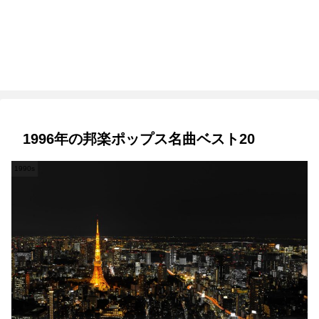
1996年の邦楽ポップス名曲ベスト20
1990s