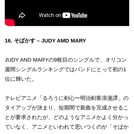
16. そばかす – JUDY AMD MARY
JUDY AND MARYの9枚目のシングルで、オリコン
週間シングルランキングではバンドにとって初の1
位に輝いた。
テレビアニメ「るろうに剣心ー明治剣客浪漫譚」の
タイアップが決まり、短期間で新曲を完成させるこ
とが要求されたが、どのようなアニメかよく分かっ
ていなく、アニメといわれて思いつくのが「そばか