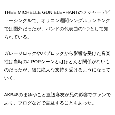
THEE MICHELLE GUN ELEPHANTのメジャーデビ
ューシングルで、オリコン週間シングルランキング
では圏外だったが、バンドの代表曲の1つとして知
られている。
ガレージロックやパブロックから影響を受けた音楽
性は当時のJ-POPシーンとはほとんど関係がないも
のだったが、後に絶大な支持を受けるようになって
いく。
AKB48のまゆゆこと渡辺麻友が兄の影響でファンで
あり、ブログなどで言及することもあった。