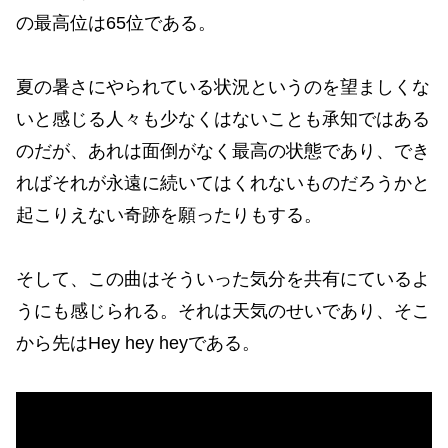
の最高位は65位である。
夏の暑さにやられている状況というのを望ましくな
いと感じる人々も少なくはないことも承知ではある
のだが、あれは面倒がなく最高の状態であり、でき
ればそれが永遠に続いてはくれないものだろうかと
起こりえない奇跡を願ったりもする。
そして、この曲はそういった気分を共有にているよ
うにも感じられる。それは天気のせいであり、そこ
から先はHey hey heyである。