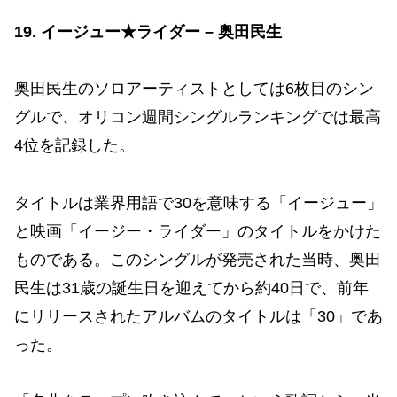
19. イージュー★ライダー – 奥田民生
奥田民生のソロアーティストとしては6枚目のシン
グルで、オリコン週間シングルランキングでは最高
4位を記録した。
タイトルは業界用語で30を意味する「イージュー」
と映画「イージー・ライダー」のタイトルをかけた
ものである。このシングルが発売された当時、奥田
民生は31歳の誕生日を迎えてから約40日で、前年
にリリースされたアルバムのタイトルは「30」であ
った。