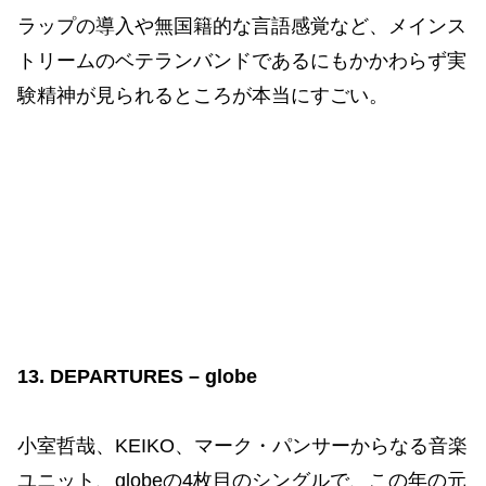
ラップの導入や無国籍的な言語感覚など、メインス
トリームのベテランバンドであるにもかかわらず実
験精神が見られるところが本当にすごい。
13. DEPARTURES – globe
小室哲哉、KEIKO、マーク・パンサーからなる音楽
ユニット、globeの4枚目のシングルで、この年の元