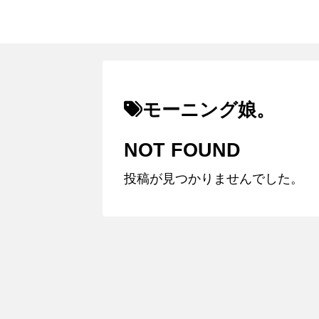
モーニング娘。
NOT FOUND
投稿が見つかりませんでした。