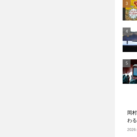
岡村
わる
2026.