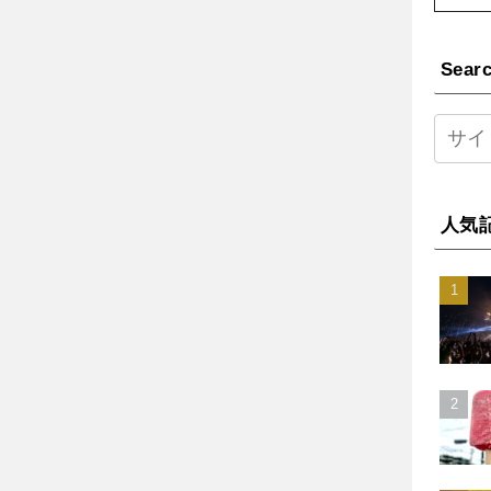
Sear
人気