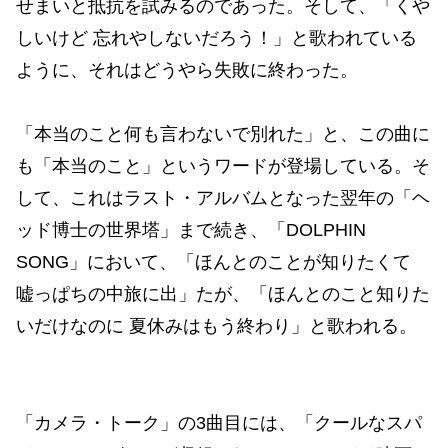
せまいと抵抗を試みるのであった。そして、「くや
しいけど 忘れやしないだろう！」と歌われている
ように、それはどうやら失敗に終わった。
「本当のこと何も言わないで別れた」と、この曲に
も「本当のこと」というワードが登場している。そ
して、これはラスト・アルバムとなった翌年の「ヘ
ッド博士の世界塔」まで続き、「DOLPHIN
SONG」において、「ほんとのことが知りたくて
嘘っぱちの中旅に出」たが、「ほんとのこと知りた
いだけなのに 夏休みはもう終わり」と歌われる。
「カメラ・トーク」の3曲目には、「クールなスパ