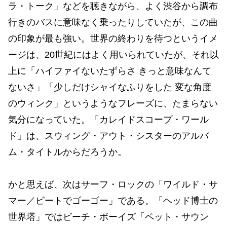
ラ・トーク」などを聴きながら、よく渋谷から調布
行きのバスに意味なく乗ったりしていたが、この曲
の印象が最も強い。世界の終わりを待つというイメ
ージは、20世紀にはよく用いられていたが、それ以
上に「ハイファイないたずらさ きっと意味なんて
ないさ」「少しだけシャイなふりをした 変な角度
のウィンク」というようなフレーズに、たまらない
気分になっていた。「カレイドスコープ・ワール
ド」は、スウィング・アウト・シスターのアルバ
ム・タイトルからだろうか。
かと思えば、次はサーフ・ロックの「ワイルド・サ
マー／ビートでゴーゴー」である。「ヘッド博士の
世界塔」ではビーチ・ボーイズ「ペット・サウン