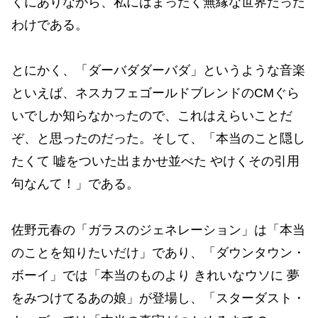
くにありながら、私にはまったく無縁な世界だった
わけである。
とにかく、「ダーバダダーバダ」というような音楽
といえば、ネスカフェゴールドブレンドのCMぐら
いでしか知らなかったので、これはえらいことだ
ぞ、と思ったのだった。そして、「本当のこと隠し
たくて 嘘をついた出まかせ並べた やけくその引用
句なんて！」である。
佐野元春の「ガラスのジェネレーション」は「本当
のことを知りたいだけ」であり、「ダウンタウン・
ボーイ」では「本当のものより きれいなウソに 夢
をみつけてるあの娘」が登場し、「スターダスト・