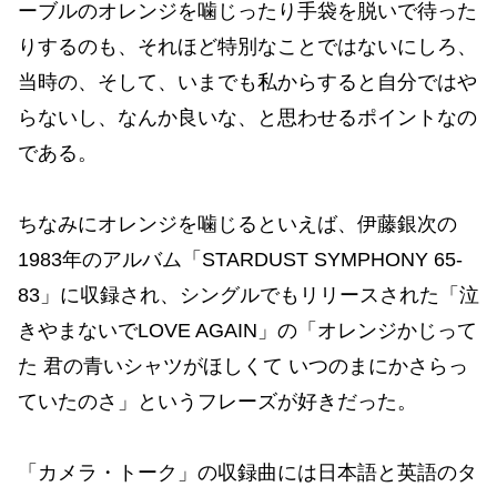
ーブルのオレンジを噛じったり手袋を脱いで待った
りするのも、それほど特別なことではないにしろ、
当時の、そして、いまでも私からすると自分ではや
らないし、なんか良いな、と思わせるポイントなの
である。
ちなみにオレンジを噛じるといえば、伊藤銀次の
1983年のアルバム「STARDUST SYMPHONY 65-
83」に収録され、シングルでもリリースされた「泣
きやまないでLOVE AGAIN」の「オレンジかじって
た 君の青いシャツがほしくて いつのまにかさらっ
ていたのさ」というフレーズが好きだった。
「カメラ・トーク」の収録曲には日本語と英語のタ