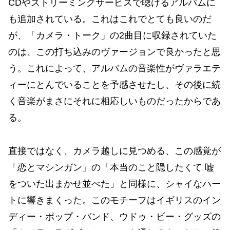
CDやストリーミングサービスで聴けるアルバムに
も追加されている。これはこれでとても良いのだ
が、「カメラ・トーク」の2曲目に収録されていた
のは、この打ち込みのヴァージョンで良かったと思
う。これによって、アルバムの音楽性がヴァラエテ
ィーにとんでいることを予感させたし、その後に続
く音楽がまさにそれに相応しいものだったからであ
る。
直接ではなく、カメラ越しに見つめる、この感覚が
「恋とマシンガン」の「本当のこと隠したくて 嘘
をついた出まかせ並べた」と同様に、シャイなハー
トに響きまくった。このモチーフはイギリスのイン
ディー・ポップ・バンド、ウドゥ・ビー・グッズの