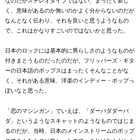
なのだがステレオタイプではない、まったく新し
く、意味があるのか無いのかよく分からないのだが
なんとなく伝わり、それを良いと思うようなもの
で、これはかなりすごいのではないかと思った。
日本のロックには基本的に男らしさのようなものが
付きまとうものだったのだが、フリッパーズ・ギタ
ーの日本語のポップスはまったくそんなことがな
く、それがある意味、洋楽のインディー・ポップっ
ぽいなと思った。
「恋のマシンガン」でいえば、「ダーバダダーバ
ダ」というようなスキャットのようなものではじま
るのだが、当時、日本のメインストリームのポップ