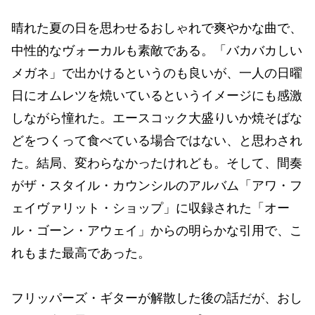
晴れた夏の日を思わせるおしゃれで爽やかな曲で、
中性的なヴォーカルも素敵である。「バカバカしい
メガネ」で出かけるというのも良いが、一人の日曜
日にオムレツを焼いているというイメージにも感激
しながら憧れた。エースコック大盛りいか焼そばな
どをつくって食べている場合ではない、と思わされ
た。結局、変わらなかったけれども。そして、間奏
がザ・スタイル・カウンシルのアルバム「アワ・フ
ェイヴァリット・ショップ」に収録された「オー
ル・ゴーン・アウェイ」からの明らかな引用で、こ
れもまた最高であった。
フリッパーズ・ギターが解散した後の話だが、おし