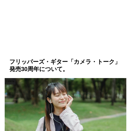
フリッパーズ・ギター「カメラ・トーク」
発売30周年について。
1990s