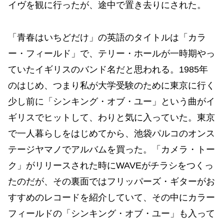
イヴを観に行ったが、途中で置き去りにされた。
「青春はいちどだけ」の英語のタイトルは「カラ
ー・フィールド」で、テリー・ホールが一時期やっ
ていたイギリスのバンド名だと思われる。1985年
のはじめ、つまり私が大学受験のために東京に行く
少し前に「シンキング・オブ・ユー」という曲がイ
ギリスでヒットして、わりと気に入っていた。東京
で一人暮らしをはじめてから、池袋パルコのオンス
テージヤマノでアルバムを買った。「カメラ・トー
ク」がリリースされた時にWAVEがチラシをつくっ
たのだが、その裏面ではフリッパーズ・ギターがお
すすめのレコードを紹介していて、その中にカラー
フィールドの「シンキング・オブ・ユー」も入って