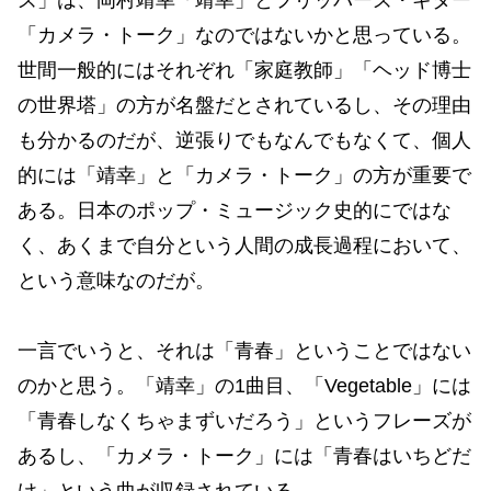
「カメラ・トーク」なのではないかと思っている。
世間一般的にはそれぞれ「家庭教師」「ヘッド博士
の世界塔」の方が名盤だとされているし、その理由
も分かるのだが、逆張りでもなんでもなくて、個人
的には「靖幸」と「カメラ・トーク」の方が重要で
ある。日本のポップ・ミュージック史的にではな
く、あくまで自分という人間の成長過程において、
という意味なのだが。
一言でいうと、それは「青春」ということではない
のかと思う。「靖幸」の1曲目、「Vegetable」には
「青春しなくちゃまずいだろう」というフレーズが
あるし、「カメラ・トーク」には「青春はいちどだ