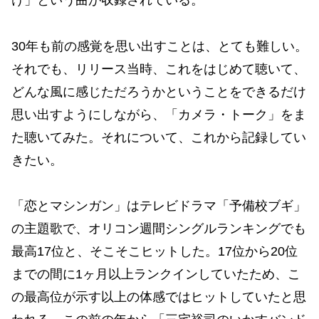
け」という曲が収録されている。
30年も前の感覚を思い出すことは、とても難しい。
それでも、リリース当時、これをはじめて聴いて、
どんな風に感じただろうかということをできるだけ
思い出すようにしながら、「カメラ・トーク」をま
た聴いてみた。それについて、これから記録してい
きたい。
「恋とマシンガン」はテレビドラマ「予備校ブギ」
の主題歌で、オリコン週間シングルランキングでも
最高17位と、そこそこヒットした。17位から20位
までの間に1ヶ月以上ランクインしていたため、こ
の最高位が示す以上の体感ではヒットしていたと思