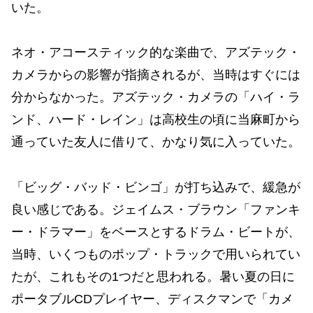
いた。
ネオ・アコースティック的な楽曲で、アズテック・
カメラからの影響が指摘されるが、当時はすぐには
分からなかった。アズテック・カメラの「ハイ・ラ
ンド、ハード・レイン」は高校生の頃に当麻町から
通っていた友人に借りて、かなり気に入っていた。
「ビッグ・バッド・ビンゴ」が打ち込みで、緩急が
良い感じである。ジェイムス・ブラウン「ファンキ
ー・ドラマー」をベースとするドラム・ビートが、
当時、いくつものポップ・トラックで用いられてい
たが、これもその1つだと思われる。暑い夏の日に
ポータブルCDプレイヤー、ディスクマンで「カメ