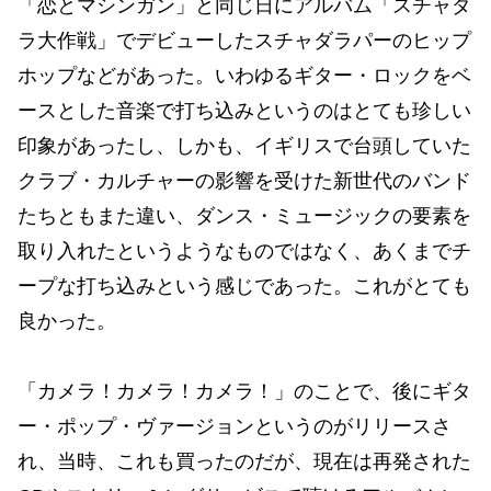
「恋とマシンガン」と同じ日にアルバム「スチャダ
ラ大作戦」でデビューしたスチャダラパーのヒップ
ホップなどがあった。いわゆるギター・ロックをベ
ースとした音楽で打ち込みというのはとても珍しい
印象があったし、しかも、イギリスで台頭していた
クラブ・カルチャーの影響を受けた新世代のバンド
たちともまた違い、ダンス・ミュージックの要素を
取り入れたというようなものではなく、あくまでチ
ープな打ち込みという感じであった。これがとても
良かった。
「カメラ！カメラ！カメラ！」のことで、後にギタ
ー・ポップ・ヴァージョンというのがリリースさ
れ、当時、これも買ったのだが、現在は再発された