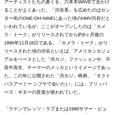
アーティストたちの多くを、六本木WAVEで見かけ
ることがよくあった。「渋谷系」を広めたのはセン
ター街のONE-OH-NINEにあった頃のHMV渋谷だと
いわれているが、ここがオープンしたのは「カメ
ラ・トーク」がリリースされてから約5ヶ月後の
1990年11月16日である。「カメラ・トーク」がリ
リースされた頃の渋谷といえば、アメリカンカジュ
アルをベースとした「渋カジ」ファッションや、不
良中高生、チーマーのメッカというイメージであっ
た。この年に公開された「渋カジ」映画、「オクト
パスアーミー シブヤで会いたい」には、フリッパ
ーズ・ギターの音楽が使われていた。
「ラテンでレッツ・ラブまたは1990サマー・ビュ