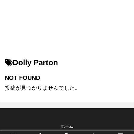
Dolly Parton
NOT FOUND
投稿が見つかりませんでした。
ホーム