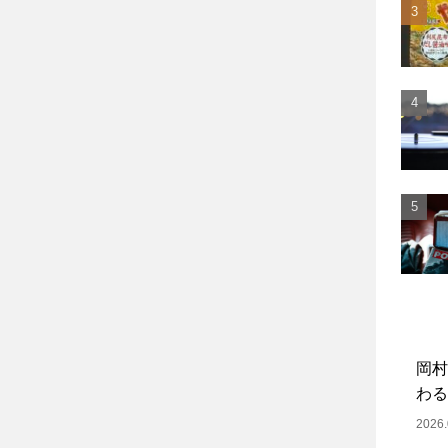
岡村
わる
2026.