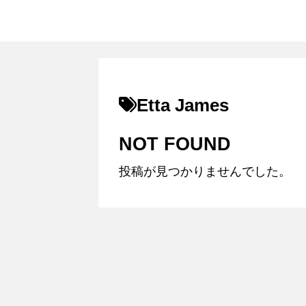
Etta James
NOT FOUND
投稿が見つかりませんでした。