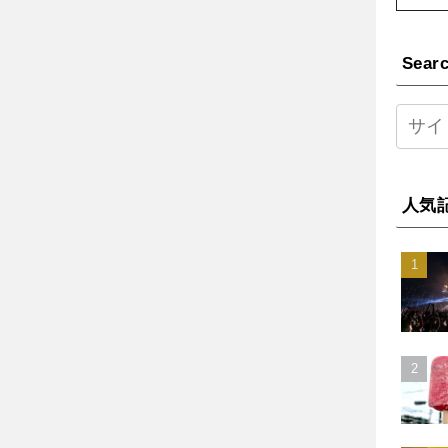
Sear
人気