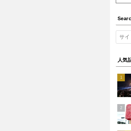
Sear
人気