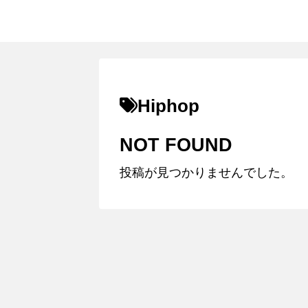
Hiphop
NOT FOUND
投稿が見つかりませんでした。