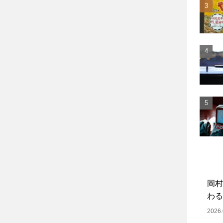
岡村
わる
2026.