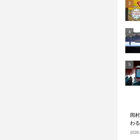
岡村
わる
2026.