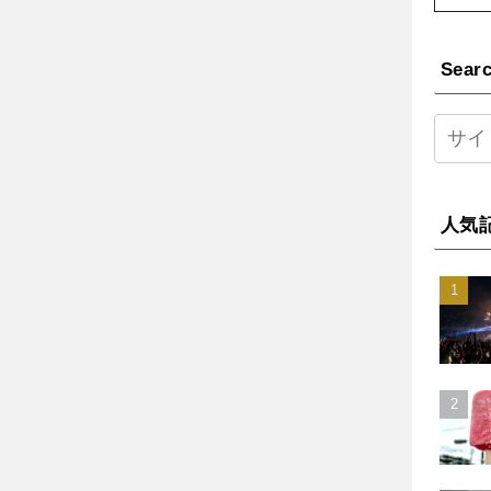
Sear
人気