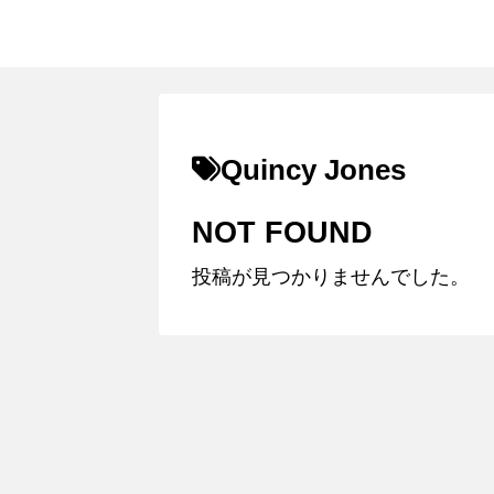
Quincy Jones
NOT FOUND
投稿が見つかりませんでした。